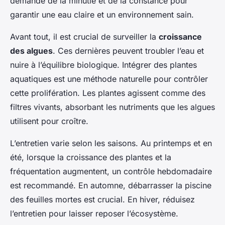
demande de la minutie et de la constance pour
garantir une eau claire et un environnement sain.
Avant tout, il est crucial de surveiller la
croissance
des algues
. Ces dernières peuvent troubler l’eau et
nuire à l’équilibre biologique. Intégrer des plantes
aquatiques est une méthode naturelle pour contrôler
cette prolifération. Les plantes agissent comme des
filtres vivants, absorbant les nutriments que les algues
utilisent pour croître.
L’entretien varie selon les saisons. Au printemps et en
été, lorsque la croissance des plantes et la
fréquentation augmentent, un contrôle hebdomadaire
est recommandé. En automne, débarrasser la piscine
des feuilles mortes est crucial. En hiver, réduisez
l’entretien pour laisser reposer l’écosystème.