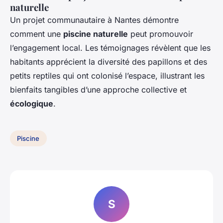
naturelle
Un projet communautaire à Nantes démontre
comment une
piscine naturelle
peut promouvoir
l’engagement local. Les témoignages révèlent que les
habitants apprécient la diversité des papillons et des
petits reptiles qui ont colonisé l’espace, illustrant les
bienfaits tangibles d’une approche collective et
écologique
.
Piscine
S