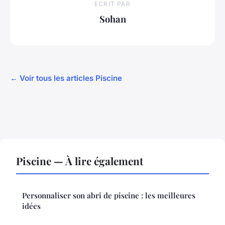
ECRIT PAR
Sohan
← Voir tous les articles Piscine
Piscine — À lire également
Personnaliser son abri de piscine : les meilleures
idées