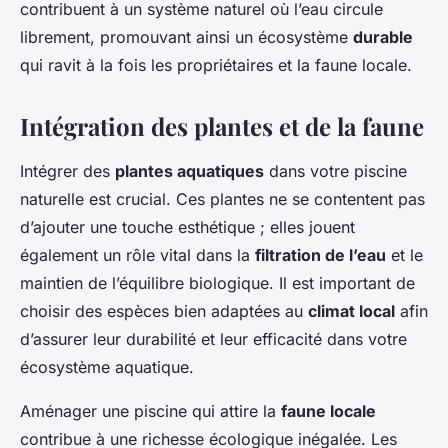
contribuent à un système naturel où l’eau circule
librement, promouvant ainsi un écosystème
durable
qui ravit à la fois les propriétaires et la faune locale.
Intégration des plantes et de la faune
Intégrer des
plantes aquatiques
dans votre piscine
naturelle est crucial. Ces plantes ne se contentent pas
d’ajouter une touche esthétique ; elles jouent
également un rôle vital dans la
filtration de l’eau
et le
maintien de l’équilibre biologique. Il est important de
choisir des espèces bien adaptées au
climat local
afin
d’assurer leur durabilité et leur efficacité dans votre
écosystème aquatique.
Aménager une piscine qui attire la
faune locale
contribue à une richesse écologique inégalée. Les