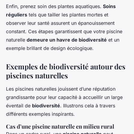
Enfin, prenez soin des plantes aquatiques.
Soins
réguliers
tels que tailler les plantes mortes et
observer leur santé assurent un épanouissement
constant. Ces étapes garantissent que votre piscine
naturelle
demeure un havre de biodiversité
et un
exemple brillant de design écologique.
Exemples de biodiversité autour des
piscines naturelles
Les piscines naturelles jouissent d’une réputation
grandissante pour leur capacité à accueillir un large
éventail de
biodiversité
. Illustrons cela à travers
différents exemples inspirants.
Cas d’une piscine naturelle en milieu rural