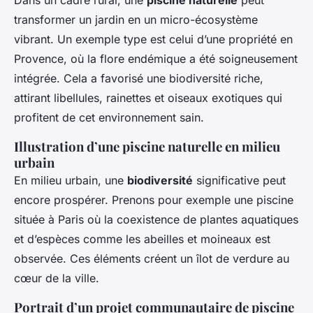
Dans un cadre rural, une
piscine naturelle
peut
transformer un jardin en un micro-écosystème
vibrant. Un exemple type est celui d’une propriété en
Provence, où la flore endémique a été soigneusement
intégrée. Cela a favorisé une biodiversité riche,
attirant libellules, rainettes et oiseaux exotiques qui
profitent de cet environnement sain.
Illustration d’une piscine naturelle en milieu
urbain
En milieu urbain, une
biodiversité
significative peut
encore prospérer. Prenons pour exemple une piscine
située à Paris où la coexistence de plantes aquatiques
et d’espèces comme les abeilles et moineaux est
observée. Ces éléments créent un îlot de verdure au
cœur de la ville.
Portrait d’un projet communautaire de piscine