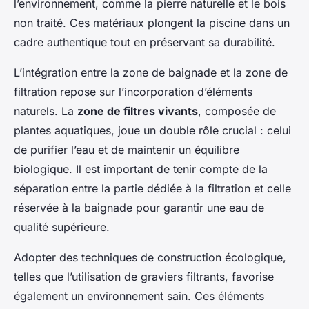
l’environnement, comme la pierre naturelle et le bois
non traité. Ces matériaux plongent la piscine dans un
cadre authentique tout en préservant sa durabilité.
L’intégration entre la zone de baignade et la zone de
filtration repose sur l’incorporation d’éléments
naturels. La
zone de filtres vivants
, composée de
plantes aquatiques, joue un double rôle crucial : celui
de purifier l’eau et de maintenir un équilibre
biologique. Il est important de tenir compte de la
séparation entre la partie dédiée à la filtration et celle
réservée à la baignade pour garantir une eau de
qualité supérieure.
Adopter des techniques de construction écologique,
telles que l’utilisation de graviers filtrants, favorise
également un environnement sain. Ces éléments