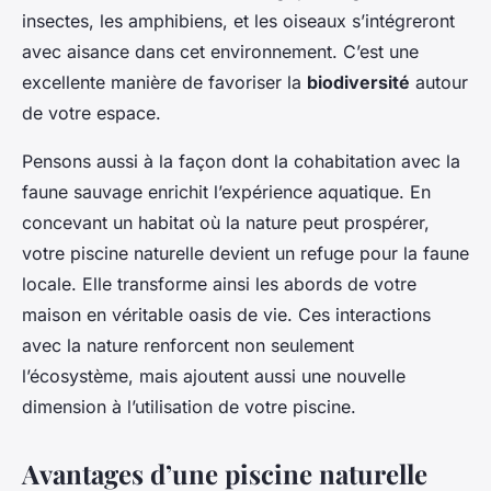
insectes, les amphibiens, et les oiseaux s’intégreront
avec aisance dans cet environnement. C’est une
excellente manière de favoriser la
biodiversité
autour
de votre espace.
Pensons aussi à la façon dont la cohabitation avec la
faune sauvage enrichit l’expérience aquatique. En
concevant un habitat où la nature peut prospérer,
votre piscine naturelle devient un refuge pour la faune
locale. Elle transforme ainsi les abords de votre
maison en véritable oasis de vie. Ces interactions
avec la nature renforcent non seulement
l’écosystème, mais ajoutent aussi une nouvelle
dimension à l’utilisation de votre piscine.
Avantages d’une piscine naturelle