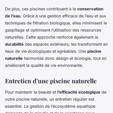
De plus, ces piscines contribuent à la
conservation
de l’eau
. Grâce à une gestion efficace de l’eau et aux
techniques de filtration biologique, elles minimisent le
gaspillage et optimisent l’utilisation des ressources
naturelles. Cette approche renforce également la
durabilité
des espaces extérieurs, les transformant en
lieux de vie écologiques et agréables. Une
piscine
naturelle
harmonise donc design et écologie, tout en
améliorant la qualité de vie environnante.
Entretien d’une piscine naturelle
Pour maintenir la beauté et
l’efficacité écologique
de
votre piscine naturelle, un entretien régulier est
essentiel. La gestion de l’écosystème aquatique