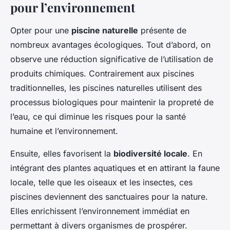
pour l’environnement
Opter pour une
piscine naturelle
présente de
nombreux avantages écologiques. Tout d’abord, on
observe une réduction significative de l’utilisation de
produits chimiques. Contrairement aux piscines
traditionnelles, les piscines naturelles utilisent des
processus biologiques pour maintenir la propreté de
l’eau, ce qui diminue les risques pour la santé
humaine et l’environnement.
Ensuite, elles favorisent la
biodiversité locale
. En
intégrant des plantes aquatiques et en attirant la faune
locale, telle que les oiseaux et les insectes, ces
piscines deviennent des sanctuaires pour la nature.
Elles enrichissent l’environnement immédiat en
permettant à divers organismes de prospérer.