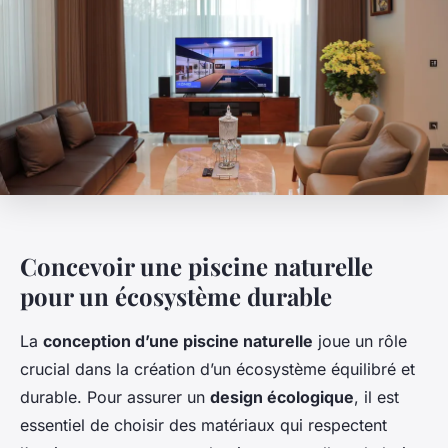
Concevoir une piscine naturelle
pour un écosystème durable
La
conception d’une piscine naturelle
joue un rôle
crucial dans la création d’un écosystème équilibré et
durable. Pour assurer un
design écologique
, il est
essentiel de choisir des matériaux qui respectent