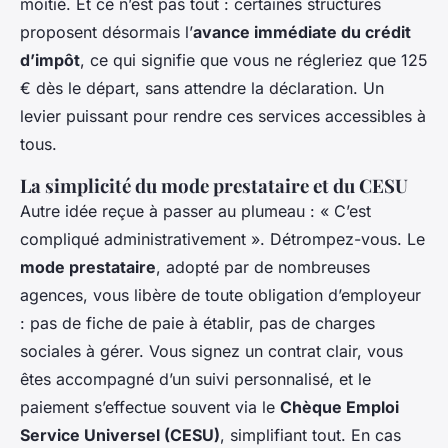
moitié. Et ce n’est pas tout : certaines structures
proposent désormais l’
avance immédiate du crédit
d’impôt
, ce qui signifie que vous ne régleriez que 125
€ dès le départ, sans attendre la déclaration. Un
levier puissant pour rendre ces services accessibles à
tous.
La simplicité du mode prestataire et du CESU
Autre idée reçue à passer au plumeau : « C’est
compliqué administrativement ». Détrompez-vous. Le
mode prestataire
, adopté par de nombreuses
agences, vous libère de toute obligation d’employeur
: pas de fiche de paie à établir, pas de charges
sociales à gérer. Vous signez un contrat clair, vous
êtes accompagné d’un suivi personnalisé, et le
paiement s’effectue souvent via le
Chèque Emploi
Service Universel (CESU)
, simplifiant tout. En cas