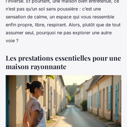
l’inverse. Et pourtant, une maison bien entretenue, ce
n’est pas qu’un sol sans poussière : c’est une
sensation de calme, un espace qui vous ressemble
enfin propre, libre, respirant. Alors, plutôt que de tout
assumer seul, pourquoi ne pas explorer une autre
voie ?
Les prestations essentielles pour une
maison rayonnante