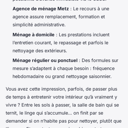
Agence de ménage Metz
: Le recours à une
agence assure remplacement, formation et
simplicité administrative.
Ménage à domicile
: Les prestations incluent
l’entretien courant, le repassage et parfois le
nettoyage des extérieurs.
Ménage régulier ou ponctuel
: Des formules sur
mesure s’adaptent à chaque besoin : fréquence
hebdomadaire ou grand nettoyage saisonnier.
Vous avez cette impression, parfois, de passer plus
de temps à entretenir votre intérieur qu’à vraiment y
vivre ? Entre les sols à passer, la salle de bain qui se
ternit, le linge qui s’accumule… on finit par se
demander si on n’habite pas pour nettoyer, plutôt que