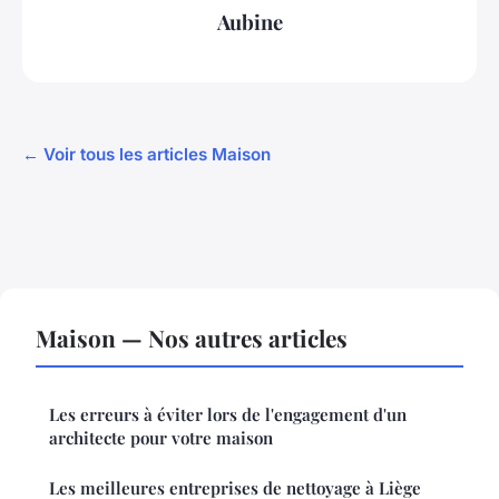
Aubine
← Voir tous les articles Maison
Maison — Nos autres articles
Les erreurs à éviter lors de l'engagement d'un
architecte pour votre maison
Les meilleures entreprises de nettoyage à Liège