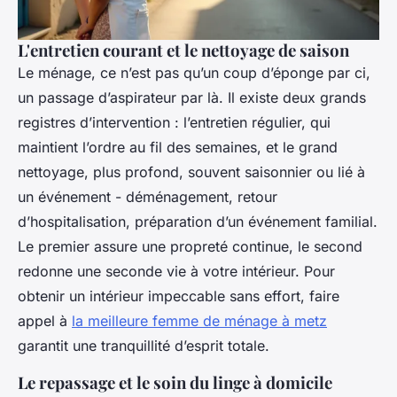
L'entretien courant et le nettoyage de saison
Le ménage, ce n’est pas qu’un coup d’éponge par ci,
un passage d’aspirateur par là. Il existe deux grands
registres d’intervention : l’entretien régulier, qui
maintient l’ordre au fil des semaines, et le grand
nettoyage, plus profond, souvent saisonnier ou lié à
un événement - déménagement, retour
d’hospitalisation, préparation d’un événement familial.
Le premier assure une propreté continue, le second
redonne une seconde vie à votre intérieur. Pour
obtenir un intérieur impeccable sans effort, faire
appel à
la meilleure femme de ménage à metz
garantit une tranquillité d’esprit totale.
Le repassage et le soin du linge à domicile