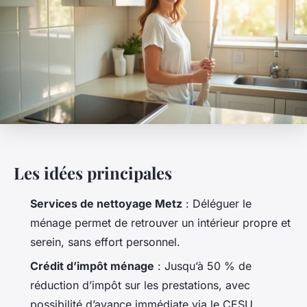
Les idées principales
Services de nettoyage Metz
: Déléguer le
ménage permet de retrouver un intérieur propre et
serein, sans effort personnel.
Crédit d’impôt ménage
: Jusqu’à 50 % de
réduction d’impôt sur les prestations, avec
possibilité d’avance immédiate via le CESU.