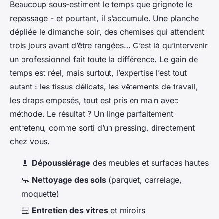
Beaucoup sous-estiment le temps que grignote le
repassage - et pourtant, il s’accumule. Une planche
dépliée le dimanche soir, des chemises qui attendent
trois jours avant d’être rangées… C’est là qu’intervenir
un professionnel fait toute la différence. Le gain de
temps est réel, mais surtout, l’expertise l’est tout
autant : les tissus délicats, les vêtements de travail,
les draps empesés, tout est pris en main avec
méthode. Le résultat ? Un linge parfaitement
entretenu, comme sorti d’un pressing, directement
chez vous.
🧹
Dépoussiérage
des meubles et surfaces hautes
🧼
Nettoyage des sols
(parquet, carrelage,
moquette)
🪟
Entretien des vitres
et miroirs