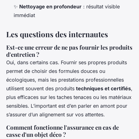
✨
Nettoyage en profondeur
: résultat visible
immédiat
Les questions des internautes
Est-ce une erreur de ne pas fournir les produits
d'entretien ?
Oui, dans certains cas. Fournir ses propres produits
permet de choisir des formules douces ou
écologiques, mais les prestations professionnelles
utilisent souvent des produits
techniques et certifiés
,
plus efficaces sur les taches tenaces ou les matériaux
sensibles. L’important est d’en parler en amont pour
s’assurer d’un alignement sur vos attentes.
Comment fonctionne l'assurance en cas de
casse d'un objet déco ?