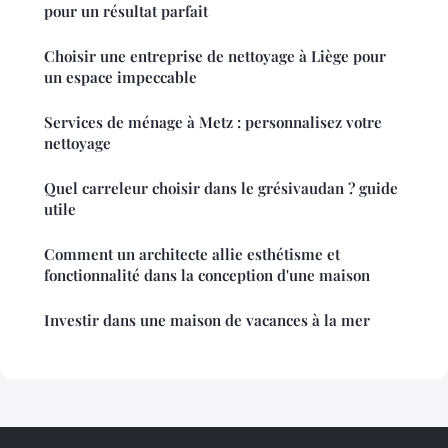
pour un résultat parfait
Choisir une entreprise de nettoyage à Liège pour
un espace impeccable
Services de ménage à Metz : personnalisez votre
nettoyage
Quel carreleur choisir dans le grésivaudan ? guide
utile
Comment un architecte allie esthétisme et
fonctionnalité dans la conception d'une maison
Investir dans une maison de vacances à la mer