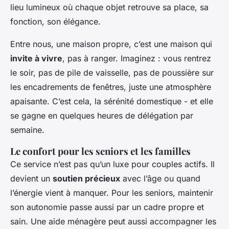
lieu lumineux où chaque objet retrouve sa place, sa
fonction, son élégance.
Entre nous, une maison propre, c’est une maison qui
invite à vivre
, pas à ranger. Imaginez : vous rentrez
le soir, pas de pile de vaisselle, pas de poussière sur
les encadrements de fenêtres, juste une atmosphère
apaisante. C’est cela, la sérénité domestique - et elle
se gagne en quelques heures de délégation par
semaine.
Le confort pour les seniors et les familles
Ce service n’est pas qu’un luxe pour couples actifs. Il
devient un
soutien précieux
avec l’âge ou quand
l’énergie vient à manquer. Pour les seniors, maintenir
son autonomie passe aussi par un cadre propre et
sain. Une aide ménagère peut aussi accompagner les