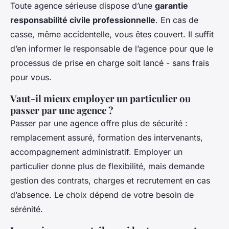
Toute agence sérieuse dispose d’une
garantie
responsabilité civile professionnelle
. En cas de
casse, même accidentelle, vous êtes couvert. Il suffit
d’en informer le responsable de l’agence pour que le
processus de prise en charge soit lancé - sans frais
pour vous.
Vaut-il mieux employer un particulier ou
passer par une agence ?
Passer par une agence offre plus de sécurité :
remplacement assuré, formation des intervenants,
accompagnement administratif. Employer un
particulier donne plus de flexibilité, mais demande
gestion des contrats, charges et recrutement en cas
d’absence. Le choix dépend de votre besoin de
sérénité.