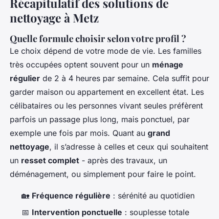
Récapitulatif des solutions de
nettoyage à Metz
Quelle formule choisir selon votre profil ?
Le choix dépend de votre mode de vie. Les familles
très occupées optent souvent pour un
ménage
régulier
de 2 à 4 heures par semaine. Cela suffit pour
garder maison ou appartement en excellent état. Les
célibataires ou les personnes vivant seules préfèrent
parfois un passage plus long, mais ponctuel, par
exemple une fois par mois. Quant au
grand
nettoyage
, il s’adresse à celles et ceux qui souhaitent
un
resset complet
- après des travaux, un
déménagement, ou simplement pour faire le point.
🏡
Fréquence régulière
: sérénité au quotidien
📅
Intervention ponctuelle
: souplesse totale