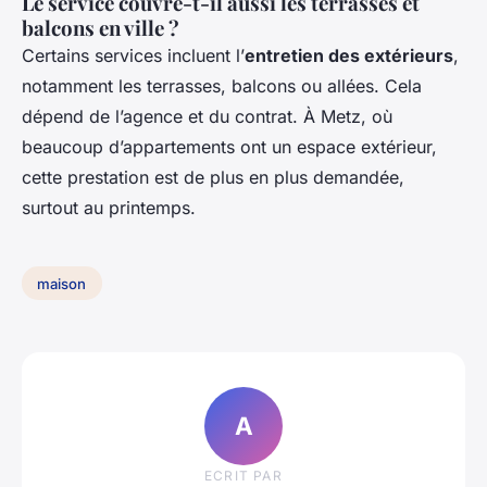
Le service couvre-t-il aussi les terrasses et
balcons en ville ?
Certains services incluent l’
entretien des extérieurs
,
notamment les terrasses, balcons ou allées. Cela
dépend de l’agence et du contrat. À Metz, où
beaucoup d’appartements ont un espace extérieur,
cette prestation est de plus en plus demandée,
surtout au printemps.
maison
A
ECRIT PAR