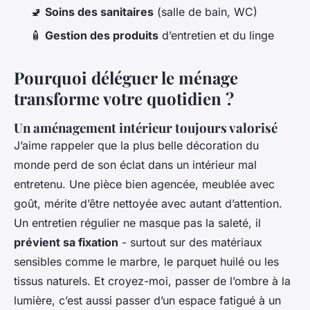
🚽
Soins des sanitaires
(salle de bain, WC)
🧴
Gestion des produits
d’entretien et du linge
Pourquoi déléguer le ménage
transforme votre quotidien ?
Un aménagement intérieur toujours valorisé
J’aime rappeler que la plus belle décoration du
monde perd de son éclat dans un intérieur mal
entretenu. Une pièce bien agencée, meublée avec
goût, mérite d’être nettoyée avec autant d’attention.
Un entretien régulier ne masque pas la saleté, il
prévient sa fixation
- surtout sur des matériaux
sensibles comme le marbre, le parquet huilé ou les
tissus naturels. Et croyez-moi, passer de l’ombre à la
lumière, c’est aussi passer d’un espace fatigué à un