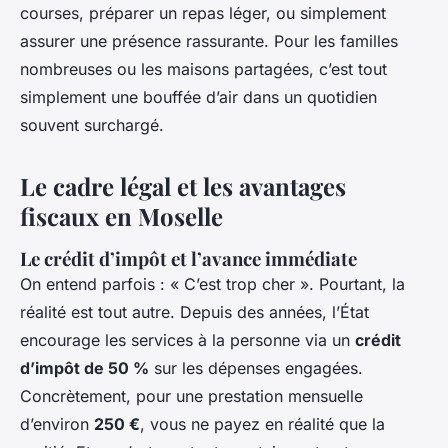
courses, préparer un repas léger, ou simplement
assurer une présence rassurante. Pour les familles
nombreuses ou les maisons partagées, c’est tout
simplement une bouffée d’air dans un quotidien
souvent surchargé.
Le cadre légal et les avantages
fiscaux en Moselle
Le crédit d’impôt et l’avance immédiate
On entend parfois : « C’est trop cher ». Pourtant, la
réalité est tout autre. Depuis des années, l’État
encourage les services à la personne via un
crédit
d’impôt de 50 %
sur les dépenses engagées.
Concrètement, pour une prestation mensuelle
d’environ
250 €
, vous ne payez en réalité que la