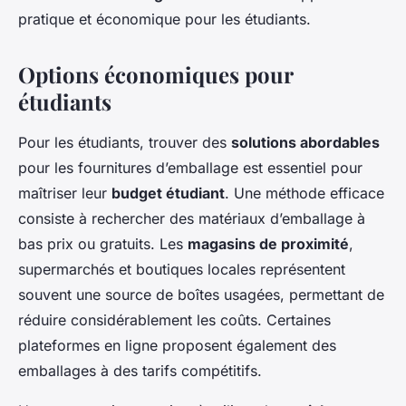
pratique et économique pour les étudiants.
Options économiques pour
étudiants
Pour les étudiants, trouver des
solutions abordables
pour les fournitures d’emballage est essentiel pour
maîtriser leur
budget étudiant
. Une méthode efficace
consiste à rechercher des matériaux d’emballage à
bas prix ou gratuits. Les
magasins de proximité
,
supermarchés et boutiques locales représentent
souvent une source de boîtes usagées, permettant de
réduire considérablement les coûts. Certaines
plateformes en ligne proposent également des
emballages à des tarifs compétitifs.