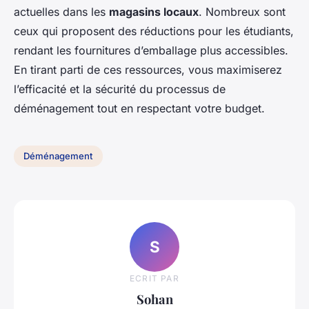
actuelles dans les
magasins locaux
. Nombreux sont
ceux qui proposent des réductions pour les étudiants,
rendant les fournitures d’emballage plus accessibles.
En tirant parti de ces ressources, vous maximiserez
l’efficacité et la sécurité du processus de
déménagement tout en respectant votre budget.
Déménagement
S
ECRIT PAR
Sohan