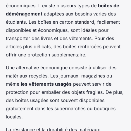
économiques. Il existe plusieurs types de
boîtes de
déménagement
adaptées aux besoins variés des
étudiants. Les boîtes en carton standard, facilement
disponibles et économiques, sont idéales pour
transporter des livres et des vêtements. Pour des
articles plus délicats, des boîtes renforcées peuvent
offrir une protection supplémentaire.
Une alternative économique consiste à utiliser des
matériaux recyclés. Les journaux, magazines ou
même
les vêtements usagés
peuvent servir de
protection pour emballer des objets fragiles. De plus,
des boîtes usagées sont souvent disponibles
gratuitement dans les supermarchés ou boutiques
locales.
La résistance et la durabilité des matériaux