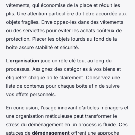
vêtements, qui économise de la place et réduit les
plis. Une attention particulière doit être accordée aux
objets fragiles. Enveloppez-les dans des vêtements
ou des serviettes pour éviter les achats coûteux de
protection. Placer les objets lourds au fond de la
boîte assure stabilité et sécurité.
L’
organisation
joue un rôle clé tout au long du
processus. Assignez des catégories à vos biens et
étiquetez chaque boîte clairement. Conservez une
liste de contenus pour chaque boîte afin de suivre
vos effets personnels.
En conclusion, l’usage innovant d’articles ménagers et
une organisation méticuleuse peut transformer le
stress du déménagement en un processus fluide. Ces
astuces de
déménagement
offrent une approche