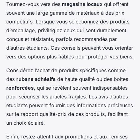
Tournez-vous vers des
magasins locaux
qui offrent
souvent une large gamme de matériaux à des prix
compétitifs. Lorsque vous sélectionnez des produits
d’emballage, privilégiez ceux qui sont durablement
conçus et résistants, parfois recommandés par
d’autres étudiants. Ces conseils peuvent vous orienter
vers des options plus fiables pour protéger vos biens.
Considérez l’achat de produits spécifiques comme
des
rubans adhésifs
de haute qualité ou des boîtes
renforcées
, qui se révèlent souvent indispensables
pour sécuriser les articles fragiles. Les avis d’autres
étudiants peuvent fournir des informations précieuses
sur le rapport qualité-prix de ces produits, facilitant
un choix éclairé.
Enfin, restez attentif aux promotions et aux remises