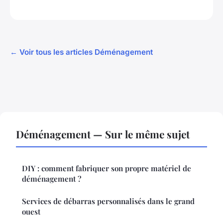
← Voir tous les articles Déménagement
Déménagement — Sur le même sujet
DIY : comment fabriquer son propre matériel de
déménagement ?
Services de débarras personnalisés dans le grand
ouest