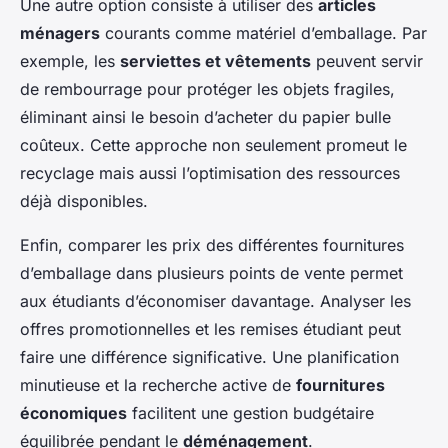
Une autre option consiste à utiliser des
articles
ménagers
courants comme matériel d’emballage. Par
exemple, les
serviettes et vêtements
peuvent servir
de rembourrage pour protéger les objets fragiles,
éliminant ainsi le besoin d’acheter du papier bulle
coûteux. Cette approche non seulement promeut le
recyclage mais aussi l’optimisation des ressources
déjà disponibles.
Enfin, comparer les prix des différentes fournitures
d’emballage dans plusieurs points de vente permet
aux étudiants d’économiser davantage. Analyser les
offres promotionnelles et les remises étudiant peut
faire une différence significative. Une planification
minutieuse et la recherche active de
fournitures
économiques
facilitent une gestion budgétaire
équilibrée pendant le
déménagement
.