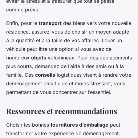
éviter le stress et à s’assurer que tout se passe
comme prévu.
Enfin, pour le
transport
des biens vers votre nouvelle
résidence, assurez-vous de choisir un moyen adapté
à la quantité et à la taille de vos affaires. Louer un
véhicule peut être une option si vous avez de
nombreux
objets
volumineux. Pour des déplacements
plus courts, demandez de l’aide à des amis ou à la
famille. Ces
conseils
logistiques visent à rendre votre
déménagement plus fluide et moins stressant, vous
permettant de vous concentrer sur l’essentiel.
Ressources et recommandations
Choisir les bonnes
fournitures d’emballage
peut
transformer votre expérience de déménagement.