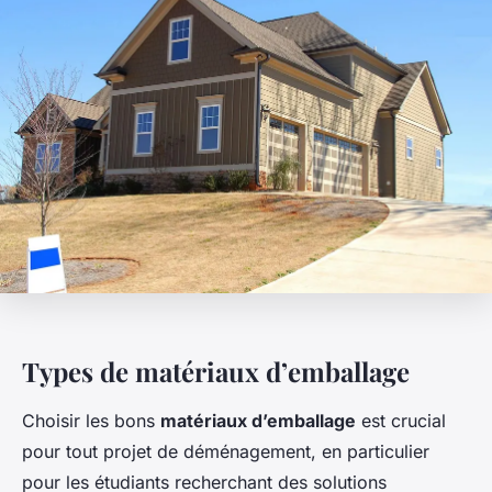
Types de matériaux d’emballage
Choisir les bons
matériaux d’emballage
est crucial
pour tout projet de déménagement, en particulier
pour les étudiants recherchant des solutions