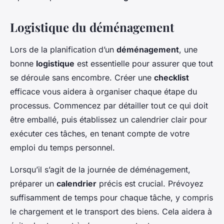
Logistique du déménagement
Lors de la planification d’un
déménagement
, une
bonne
logistique
est essentielle pour assurer que tout
se déroule sans encombre. Créer une
checklist
efficace vous aidera à organiser chaque étape du
processus. Commencez par détailler tout ce qui doit
être emballé, puis établissez un calendrier clair pour
exécuter ces tâches, en tenant compte de votre
emploi du temps personnel.
Lorsqu’il s’agit de la journée de déménagement,
préparer un
calendrier
précis est crucial. Prévoyez
suffisamment de temps pour chaque tâche, y compris
le chargement et le transport des biens. Cela aidera à