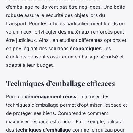
d’emballage ne doivent pas être négligées. Une boîte
robuste assure la sécurité des objets lors du
transport. Pour les articles particulièrement lourds ou
volumineux, privilégier des matériaux renforcés peut
être judicieux. Ainsi, en étudiant différentes options et
en privilégiant des solutions
économiques
, les
étudiants peuvent s’assurer un emballage sécurisé et
adapté à leur budget.
Techniques d’emballage efficaces
Pour un
déménagement réussi
, maîtriser des
techniques d’emballage permet d’optimiser l’espace et
de protéger ses biens. Comprendre comment
maximiser l’espace est crucial. Par exemple, utilisez
des
techniques d’emballage
comme le rouleau pour