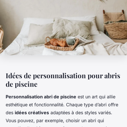
Idées de personnalisation pour abris
de piscine
Personnalisation abri de piscine
est un art qui allie
esthétique et fonctionnalité. Chaque type d’abri offre
des
idées créatives
adaptées à des styles variés.
Vous pouvez, par exemple, choisir un abri qui