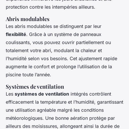
protection contre les intempéries ailleurs.
Abris modulables
Les abris modulables se distinguent par leur
flexibilité
. Grâce à un système de panneaux
coulissants, vous pouvez ouvrir partiellement ou
totalement votre abri, modulant la chaleur et
l’humidité selon vos besoins. Cet ajustement rapide
augmente le confort et prolonge l’utilisation de la
piscine toute l’année.
Systèmes de ventilation
Les
systèmes de ventilation
intégrés contrôlent
efficacement la température et l’humidité, garantissant
une utilisation agréable malgré les conditions
météorologiques. Une bonne aération protège par
ailleurs des moisissures, allongeant ainsi la durée de