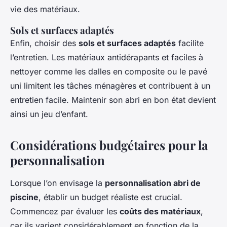
vie des matériaux.
Sols et surfaces adaptés
Enfin, choisir des
sols et surfaces adaptés
facilite
l’entretien. Les matériaux antidérapants et faciles à
nettoyer comme les dalles en composite ou le pavé
uni limitent les tâches ménagères et contribuent à un
entretien facile. Maintenir son abri en bon état devient
ainsi un jeu d’enfant.
Considérations budgétaires pour la
personnalisation
Lorsque l’on envisage la
personnalisation abri de
piscine
, établir un
budget réaliste
est crucial.
Commencez par évaluer les
coûts des matériaux
,
car ils varient considérablement en fonction de la