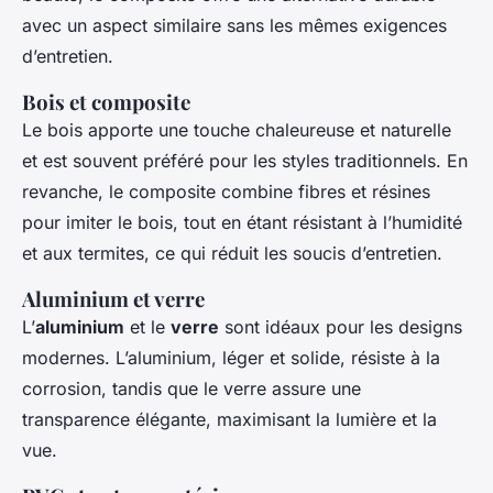
avec un aspect similaire sans les mêmes exigences
d’entretien.
Bois et composite
Le bois apporte une touche chaleureuse et naturelle
et est souvent préféré pour les styles traditionnels. En
revanche, le composite combine fibres et résines
pour imiter le bois, tout en étant résistant à l’humidité
et aux termites, ce qui réduit les soucis d’entretien.
Aluminium et verre
L’
aluminium
et le
verre
sont idéaux pour les designs
modernes. L’aluminium, léger et solide, résiste à la
corrosion, tandis que le verre assure une
transparence élégante, maximisant la lumière et la
vue.