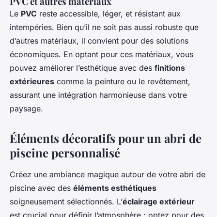
PVC et autres matériaux
Le
PVC
reste accessible, léger, et résistant aux
intempéries. Bien qu’il ne soit pas aussi robuste que
d’autres matériaux, il convient pour des solutions
économiques. En optant pour ces matériaux, vous
pouvez améliorer l’esthétique avec des
finitions
extérieures
comme la peinture ou le revêtement,
assurant une intégration harmonieuse dans votre
paysage.
Éléments décoratifs pour un abri de
piscine personnalisé
Créez une ambiance magique autour de votre abri de
piscine avec des
éléments esthétiques
soigneusement sélectionnés. L’
éclairage extérieur
est crucial pour définir l’atmosphère : optez pour des