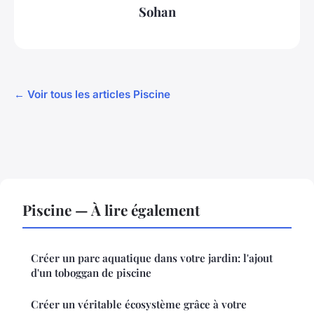
Sohan
← Voir tous les articles Piscine
Piscine — À lire également
Créer un parc aquatique dans votre jardin: l'ajout
d'un toboggan de piscine
Créer un véritable écosystème grâce à votre