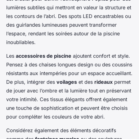
lumières subtiles qui mettront en valeur la structure et
les contours de l’abri. Des spots LED encastrables ou
des guirlandes lumineuses peuvent transformer
l’espace, rendant les soirées autour de la piscine
inoubliables.
Les
accessoires de piscine
ajoutent confort et style.
Pensez à des chaises longues design ou des coussins
résistants aux intempéries pour un espace accueillant.
De plus, intégrer des
voilages
et des
rideaux
permet
de jouer avec l’ombre et la lumière tout en préservant
votre intimité. Ces tissus élégants offrent également
une touche de sophistication et peuvent être choisis
pour compléter les couleurs de votre abri.
Considérez également des éléments décoratifs