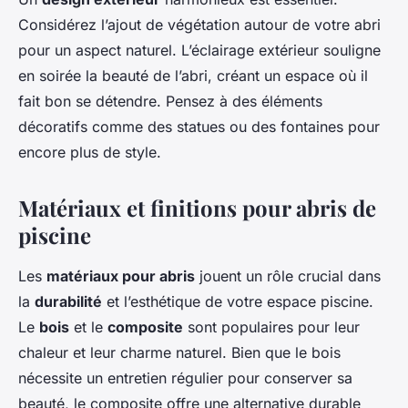
Considérez l’ajout de végétation autour de votre abri
pour un aspect naturel. L’éclairage extérieur souligne
en soirée la beauté de l’abri, créant un espace où il
fait bon se détendre. Pensez à des éléments
décoratifs comme des statues ou des fontaines pour
encore plus de style.
Matériaux et finitions pour abris de
piscine
Les
matériaux pour abris
jouent un rôle crucial dans
la
durabilité
et l’esthétique de votre espace piscine.
Le
bois
et le
composite
sont populaires pour leur
chaleur et leur charme naturel. Bien que le bois
nécessite un entretien régulier pour conserver sa
beauté, le composite offre une alternative durable