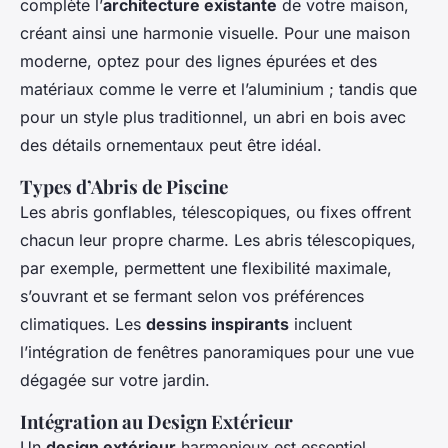
complète l’
architecture existante
de votre maison,
créant ainsi une harmonie visuelle. Pour une maison
moderne, optez pour des lignes épurées et des
matériaux comme le verre et l’aluminium ; tandis que
pour un style plus traditionnel, un abri en bois avec
des détails ornementaux peut être idéal.
Types d’Abris de Piscine
Les abris gonflables, télescopiques, ou fixes offrent
chacun leur propre charme. Les abris télescopiques,
par exemple, permettent une flexibilité maximale,
s’ouvrant et se fermant selon vos préférences
climatiques. Les
dessins inspirants
incluent
l’intégration de fenêtres panoramiques pour une vue
dégagée sur votre jardin.
Intégration au Design Extérieur
Un
design extérieur
harmonieux est essentiel.