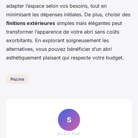
adapter l’espace selon vos besoins, tout en
minimisant les dépenses initiales. De plus, choisir des
finitions extérieures
simples mais élégantes peut
transformer l’apparence de votre abri sans coûts
exorbitants. En explorant soigneusement les
alternatives, vous pouvez bénéficier d’un abri
esthétiquement plaisant qui respecte votre budget.
Piscine
S
ECRIT PAR