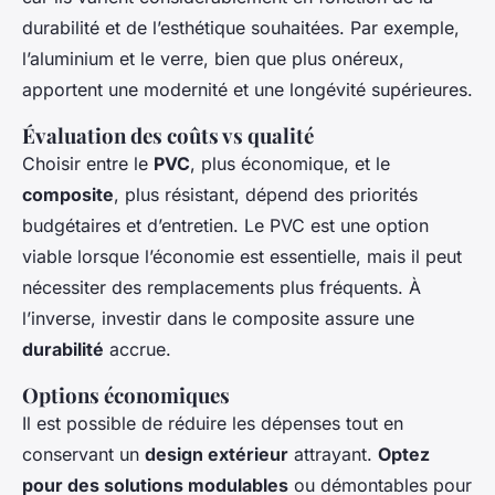
durabilité et de l’esthétique souhaitées. Par exemple,
l’aluminium et le verre, bien que plus onéreux,
apportent une modernité et une longévité supérieures.
Évaluation des coûts vs qualité
Choisir entre le
PVC
, plus économique, et le
composite
, plus résistant, dépend des priorités
budgétaires et d’entretien. Le PVC est une option
viable lorsque l’économie est essentielle, mais il peut
nécessiter des remplacements plus fréquents. À
l’inverse, investir dans le composite assure une
durabilité
accrue.
Options économiques
Il est possible de réduire les dépenses tout en
conservant un
design extérieur
attrayant.
Optez
pour des solutions modulables
ou démontables pour