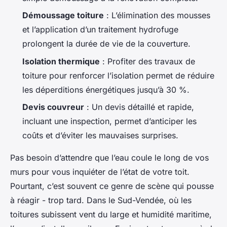
Démoussage toiture
: L’élimination des mousses
et l’application d’un traitement hydrofuge
prolongent la durée de vie de la couverture.
Isolation thermique
: Profiter des travaux de
toiture pour renforcer l’isolation permet de réduire
les déperditions énergétiques jusqu’à 30 %.
Devis couvreur
: Un devis détaillé et rapide,
incluant une inspection, permet d’anticiper les
coûts et d’éviter les mauvaises surprises.
Pas besoin d’attendre que l’eau coule le long de vos
murs pour vous inquiéter de l’état de votre toit.
Pourtant, c’est souvent ce genre de scène qui pousse
à réagir - trop tard. Dans le Sud-Vendée, où les
toitures subissent vent du large et humidité maritime,