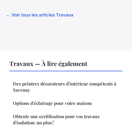
← Voir tous les articles Travaux
Travaux — À lire également
Des peintres décorateurs d'intérieur compétents à
Savenay
Options d'éclairage pour votre maison
Obtenir une certification pour vos travaux
d'isolation: un plus?