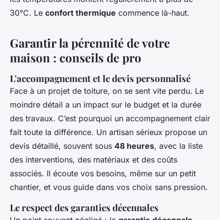
30°C. Le
confort thermique
commence là-haut.
Garantir la pérennité de votre
maison : conseils de pro
L'accompagnement et le devis personnalisé
Face à un projet de toiture, on se sent vite perdu. Le
moindre détail a un impact sur le budget et la durée
des travaux. C’est pourquoi un accompagnement clair
fait toute la différence. Un artisan sérieux propose un
devis détaillé, souvent sous
48 heures
, avec la liste
des interventions, des matériaux et des coûts
associés. Il écoute vos besoins, même sur un petit
chantier, et vous guide dans vos choix sans pression.
Le respect des garanties décennales