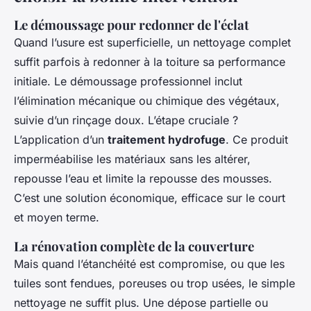
Le démoussage pour redonner de l'éclat
Quand l’usure est superficielle, un nettoyage complet
suffit parfois à redonner à la toiture sa performance
initiale. Le démoussage professionnel inclut
l’élimination mécanique ou chimique des végétaux,
suivie d’un rinçage doux. L’étape cruciale ?
L’application d’un
traitement hydrofuge
. Ce produit
imperméabilise les matériaux sans les altérer,
repousse l’eau et limite la repousse des mousses.
C’est une solution économique, efficace sur le court
et moyen terme.
La rénovation complète de la couverture
Mais quand l’étanchéité est compromise, ou que les
tuiles sont fendues, poreuses ou trop usées, le simple
nettoyage ne suffit plus. Une dépose partielle ou