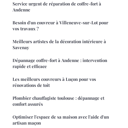
Service urgent de réparation de coffre-fort à
Andenne
Besoin d'un couvreur à Villeneuve-sur-Lot pour
vos travaux ?
Meilleurs artistes de la décoration intérieure à
Savenay
Dépannage coffre-fort à Andenne : intervention
rapide et efficace
Les meilleurs couvreurs à Luçon pour vos
rénovations de toit
Plombier chauffagiste toulouse : dépannage et
confort assurés
Optimiser l'espace de sa maison avec l'aide d'un
artisan maçon