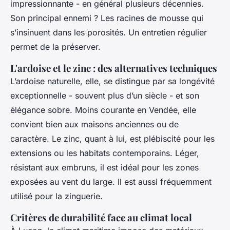
impressionnante - en général plusieurs décennies.
Son principal ennemi ? Les racines de mousse qui
s’insinuent dans les porosités. Un entretien régulier
permet de la préserver.
L'ardoise et le zinc : des alternatives techniques
L’ardoise naturelle, elle, se distingue par sa longévité
exceptionnelle - souvent plus d’un siècle - et son
élégance sobre. Moins courante en Vendée, elle
convient bien aux maisons anciennes ou de
caractère. Le zinc, quant à lui, est plébiscité pour les
extensions ou les habitats contemporains. Léger,
résistant aux embruns, il est idéal pour les zones
exposées au vent du large. Il est aussi fréquemment
utilisé pour la zinguerie.
Critères de durabilité face au climat local