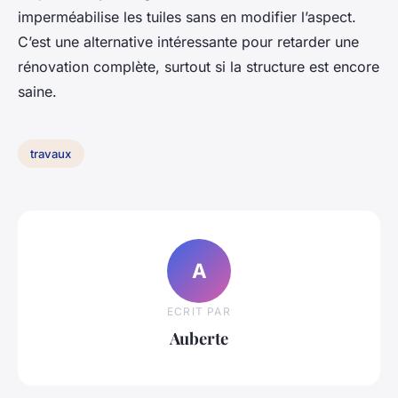
imperméabilise les tuiles sans en modifier l’aspect.
C’est une alternative intéressante pour retarder une
rénovation complète, surtout si la structure est encore
saine.
travaux
A
ECRIT PAR
Auberte