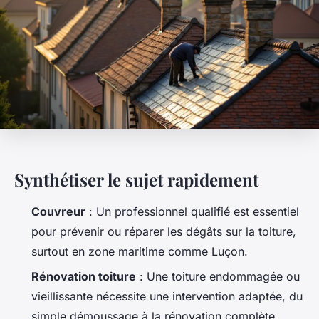
Synthétiser le sujet rapidement
Couvreur
: Un professionnel qualifié est essentiel
pour prévenir ou réparer les dégâts sur la toiture,
surtout en zone maritime comme Luçon.
Rénovation toiture
: Une toiture endommagée ou
vieillissante nécessite une intervention adaptée, du
simple démoussage à la rénovation complète.