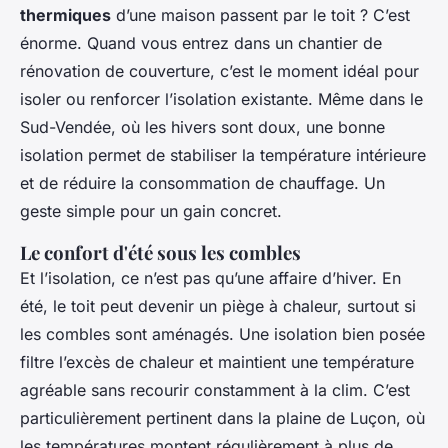
thermiques
d’une maison passent par le toit ? C’est
énorme. Quand vous entrez dans un chantier de
rénovation de couverture, c’est le moment idéal pour
isoler ou renforcer l’isolation existante. Même dans le
Sud-Vendée, où les hivers sont doux, une bonne
isolation permet de stabiliser la température intérieure
et de réduire la consommation de chauffage. Un
geste simple pour un gain concret.
Le confort d'été sous les combles
Et l’isolation, ce n’est pas qu’une affaire d’hiver. En
été, le toit peut devenir un piège à chaleur, surtout si
les combles sont aménagés. Une isolation bien posée
filtre l’excès de chaleur et maintient une température
agréable sans recourir constamment à la clim. C’est
particulièrement pertinent dans la plaine de Luçon, où
les températures montent régulièrement à plus de