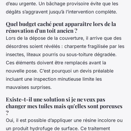
d’eau urgente. Un bâchage provisoire évite que les
dégâts s’aggravent jusqu’à l’intervention complète.
Quel budget caché peut apparaître lors de la
rénovation d'un toit ancien ?
Lors de la dépose de la couverture, il arrive que des
désordres soient révélés : charpente fragilisée par les
insectes, liteaux pourris ou sous-toiture dégradée.
Ces éléments doivent être remplacés avant la
nouvelle pose. C’est pourquoi un devis préalable
incluant une inspection minutieuse limite les
mauvaises surprises.
Existe-t-il une solution si je ne veux pas
changer mes tuiles mais qu'elles sont poreuses
?
Oui, il est possible d’appliquer une résine incolore ou
un produit hydrofuge de surface. Ce traitement