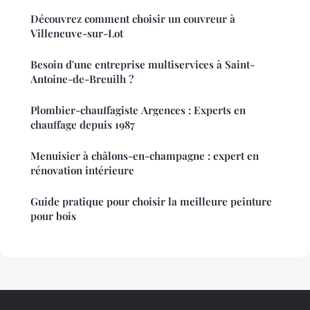
Découvrez comment choisir un couvreur à
Villeneuve-sur-Lot
Besoin d'une entreprise multiservices à Saint-
Antoine-de-Breuilh ?
Plombier-chauffagiste Argences : Experts en
chauffage depuis 1987
Menuisier à châlons-en-champagne : expert en
rénovation intérieure
Guide pratique pour choisir la meilleure peinture
pour bois