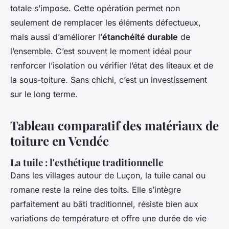
totale s’impose. Cette opération permet non
seulement de remplacer les éléments défectueux,
mais aussi d’améliorer l’
étanchéité durable
de
l’ensemble. C’est souvent le moment idéal pour
renforcer l’isolation ou vérifier l’état des liteaux et de
la sous-toiture. Sans chichi, c’est un investissement
sur le long terme.
Tableau comparatif des matériaux de
toiture en Vendée
La tuile : l'esthétique traditionnelle
Dans les villages autour de Luçon, la tuile canal ou
romane reste la reine des toits. Elle s’intègre
parfaitement au bâti traditionnel, résiste bien aux
variations de température et offre une durée de vie