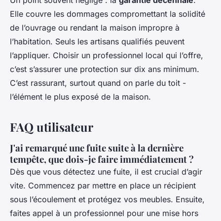
Un point souvent négligé : la
garantie décennale
.
Elle couvre les dommages compromettant la solidité
de l’ouvrage ou rendant la maison impropre à
l’habitation. Seuls les artisans qualifiés peuvent
l’appliquer. Choisir un professionnel local qui l’offre,
c’est s’assurer une protection sur dix ans minimum.
C’est rassurant, surtout quand on parle du toit -
l’élément le plus exposé de la maison.
FAQ utilisateur
J'ai remarqué une fuite suite à la dernière
tempête, que dois-je faire immédiatement ?
Dès que vous détectez une fuite, il est crucial d’agir
vite. Commencez par mettre en place un récipient
sous l’écoulement et protégez vos meubles. Ensuite,
faites appel à un professionnel pour une mise hors