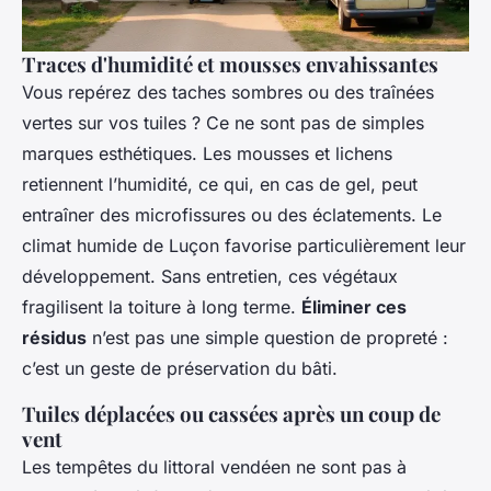
Traces d'humidité et mousses envahissantes
Vous repérez des taches sombres ou des traînées
vertes sur vos tuiles ? Ce ne sont pas de simples
marques esthétiques. Les mousses et lichens
retiennent l’humidité, ce qui, en cas de gel, peut
entraîner des microfissures ou des éclatements. Le
climat humide de Luçon favorise particulièrement leur
développement. Sans entretien, ces végétaux
fragilisent la toiture à long terme.
Éliminer ces
résidus
n’est pas une simple question de propreté :
c’est un geste de préservation du bâti.
Tuiles déplacées ou cassées après un coup de
vent
Les tempêtes du littoral vendéen ne sont pas à