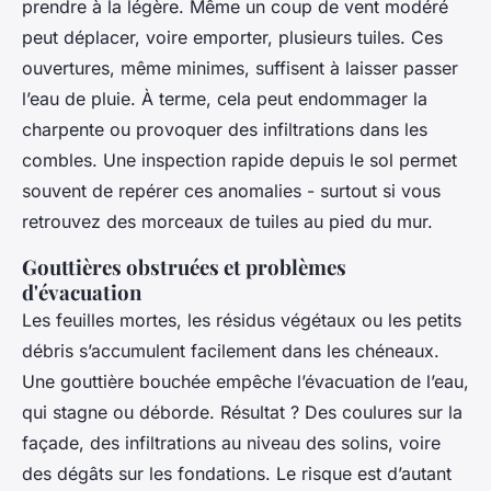
prendre à la légère. Même un coup de vent modéré
peut déplacer, voire emporter, plusieurs tuiles. Ces
ouvertures, même minimes, suffisent à laisser passer
l’eau de pluie. À terme, cela peut endommager la
charpente ou provoquer des infiltrations dans les
combles. Une inspection rapide depuis le sol permet
souvent de repérer ces anomalies - surtout si vous
retrouvez des morceaux de tuiles au pied du mur.
Gouttières obstruées et problèmes
d'évacuation
Les feuilles mortes, les résidus végétaux ou les petits
débris s’accumulent facilement dans les chéneaux.
Une gouttière bouchée empêche l’évacuation de l’eau,
qui stagne ou déborde. Résultat ? Des coulures sur la
façade, des infiltrations au niveau des solins, voire
des dégâts sur les fondations. Le risque est d’autant