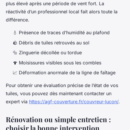
plus élevé après une période de vent fort. La
réactivité d’un professionnel local fait alors toute la
différence.
💧 Présence de traces d’humidité au plafond
🪨 Débris de tuiles retrouvés au sol
🔩 Zinguerie décollée ou tordue
🍄 Moisissures visibles sous les combles
📈 Déformation anormale de la ligne de faîtage
Pour obtenir une évaluation précise de l’état de vos
tuiles, vous pouvez dès maintenant contacter un
expert via
https://agf-couverture.fr/couvreur-lucon/
.
Rénovation ou simple entretien :
choisir la bonne intervention